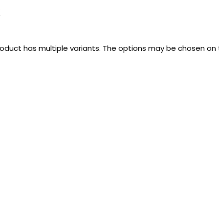
k
roduct has multiple variants. The options may be chosen on