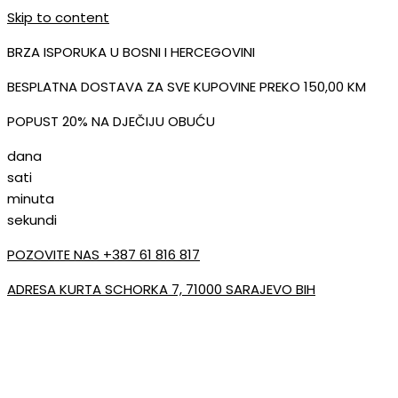
Skip to content
BRZA ISPORUKA U BOSNI I HERCEGOVINI
BESPLATNA DOSTAVA ZA SVE KUPOVINE PREKO 150,00 KM
POPUST 20% NA DJEČIJU OBUĆU
dana
sati
minuta
sekundi
POZOVITE NAS +387 61 816 817
ADRESA KURTA SCHORKA 7, 71000 SARAJEVO BIH