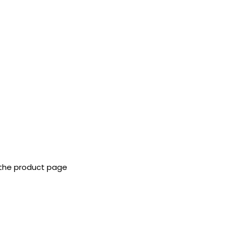
 the product page