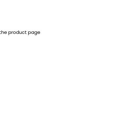
 the product page