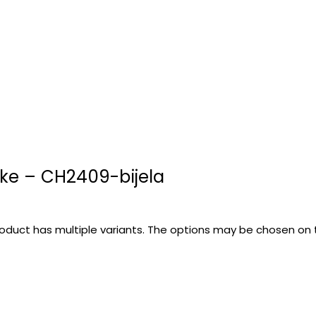
ke – CH2409-bijela
roduct has multiple variants. The options may be chosen on