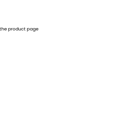
 the product page