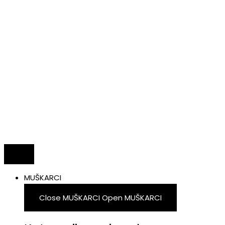
MUŠKARCI
Close MUŠKARCI
Open MUŠKARCI