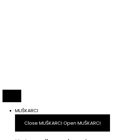
MUŠKARCI
Close MUŠKARCI
Open MUŠKARCI