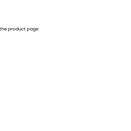
 the product page