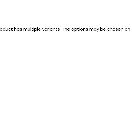
k
roduct has multiple variants. The options may be chosen on