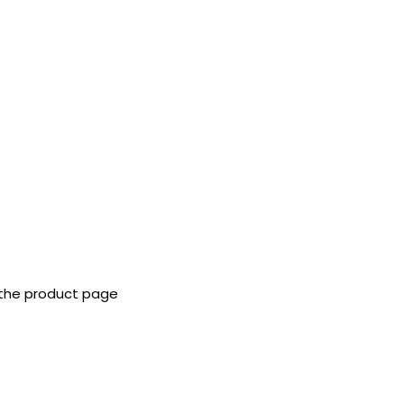
 the product page