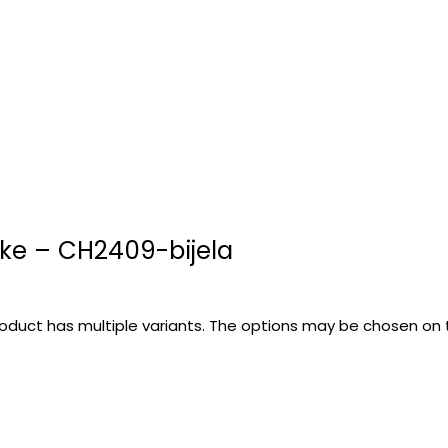
ke – CH2409-bijela
roduct has multiple variants. The options may be chosen on