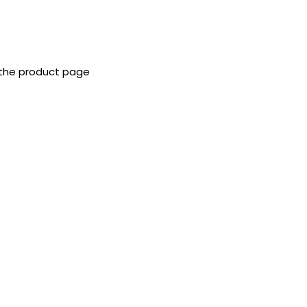
 the product page