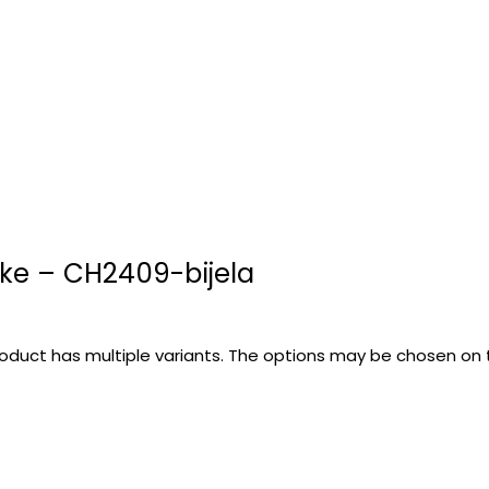
ke – CH2409-bijela
roduct has multiple variants. The options may be chosen on