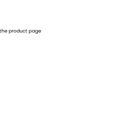
 the product page