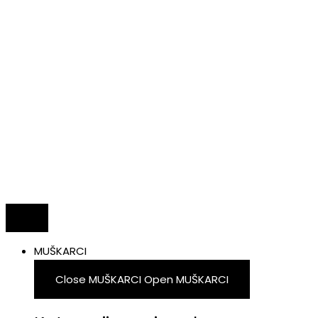
MUŠKARCI
Close MUŠKARCI
Open MUŠKARCI