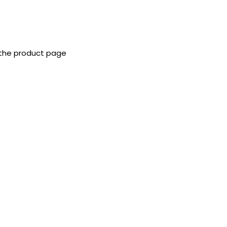
 the product page