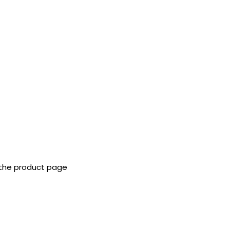
 the product page