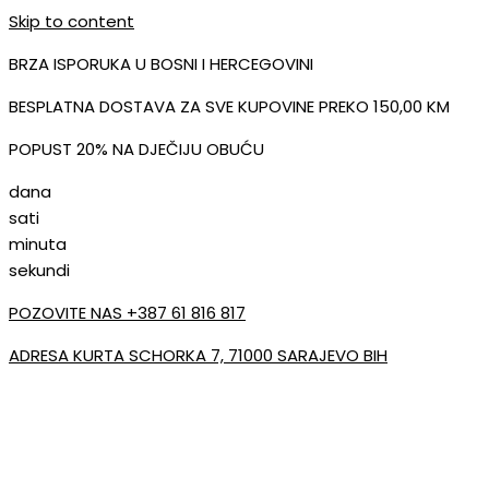
Skip to content
BRZA ISPORUKA U BOSNI I HERCEGOVINI
BESPLATNA DOSTAVA ZA SVE KUPOVINE PREKO 150,00 KM
POPUST 20% NA DJEČIJU OBUĆU
dana
sati
minuta
sekundi
POZOVITE NAS +387 61 816 817
ADRESA KURTA SCHORKA 7, 71000 SARAJEVO BIH