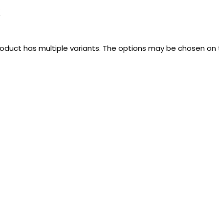
k
roduct has multiple variants. The options may be chosen on