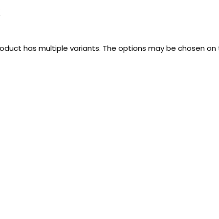
k
roduct has multiple variants. The options may be chosen on