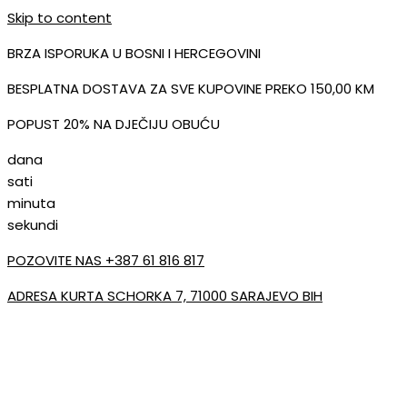
Skip to content
BRZA ISPORUKA U BOSNI I HERCEGOVINI
BESPLATNA DOSTAVA ZA SVE KUPOVINE PREKO 150,00 KM
POPUST 20% NA DJEČIJU OBUĆU
dana
sati
minuta
sekundi
POZOVITE NAS +387 61 816 817
ADRESA KURTA SCHORKA 7, 71000 SARAJEVO BIH