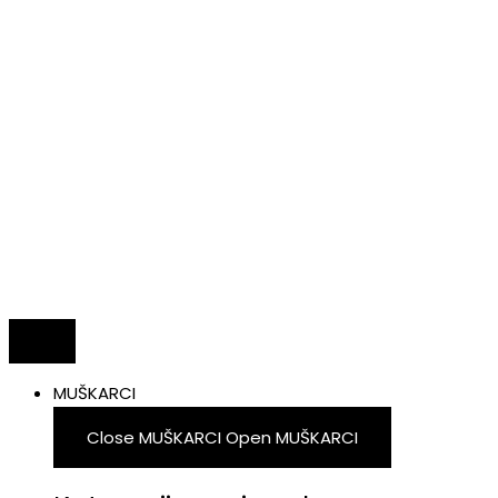
MUŠKARCI
Close MUŠKARCI
Open MUŠKARCI