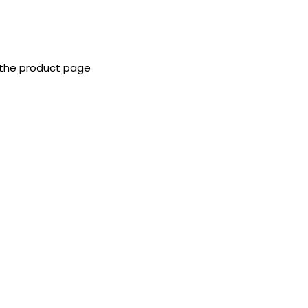
 the product page