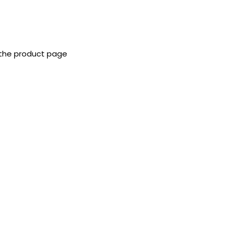
 the product page