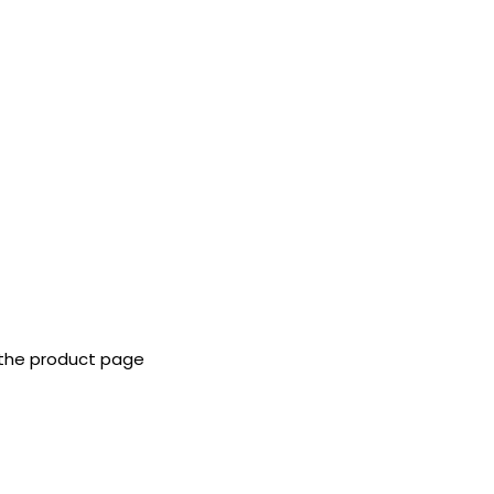
 the product page