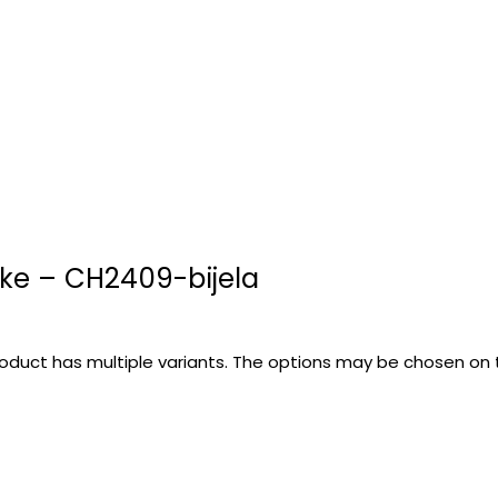
ke – CH2409-bijela
roduct has multiple variants. The options may be chosen on