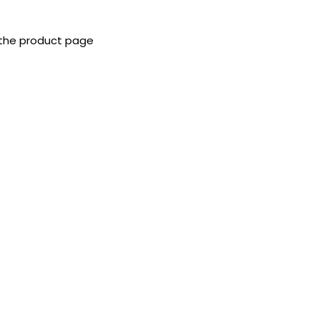
 the product page