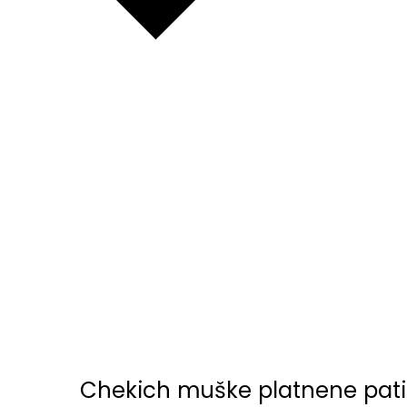
Chekich muške platnene pati