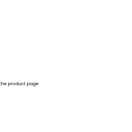
 the product page