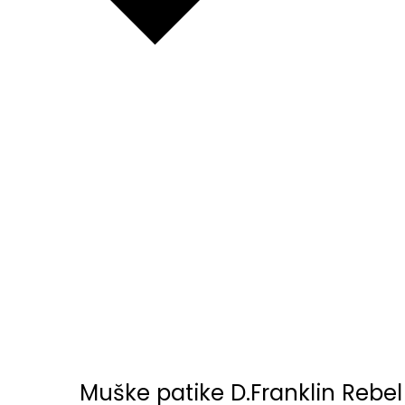
Muške patike D.Franklin Rebel