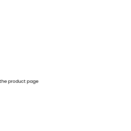
 the product page