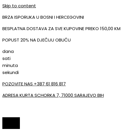
Skip to content
BRZA ISPORUKA U BOSNI I HERCEGOVINI
BESPLATNA DOSTAVA ZA SVE KUPOVINE PREKO 150,00 KM
POPUST 20% NA DJEČIJU OBUĆU
dana
sati
minuta
sekundi
POZOVITE NAS +387 61 816 817
ADRESA KURTA SCHORKA 7, 71000 SARAJEVO BIH