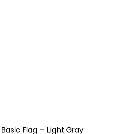
 Basic Flag – Light Gray