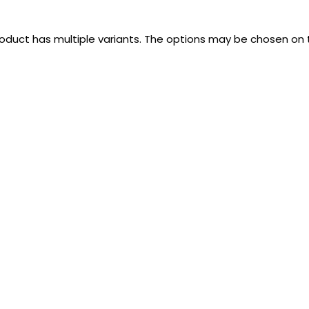
roduct has multiple variants. The options may be chosen on