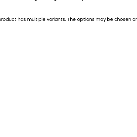
product has multiple variants. The options may be chosen 