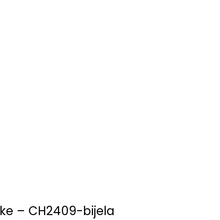
ke – CH2409-bijela