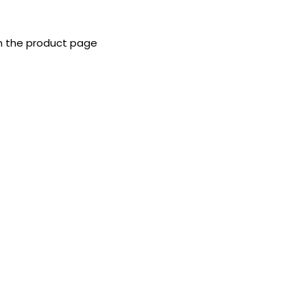
on the product page