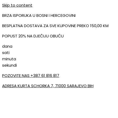
Skip to content
BRZA ISPORUKA U BOSNI I HERCEGOVINI
BESPLATNA DOSTAVA ZA SVE KUPOVINE PREKO 150,00 KM
POPUST 20% NA DJEČIJU OBUĆU
dana
sati
minuta
sekundi
POZOVITE NAS +387 61 816 817
ADRESA KURTA SCHORKA 7, 71000 SARAJEVO BIH