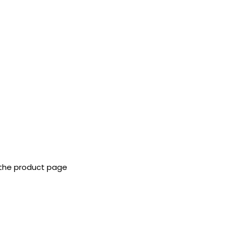
 the product page