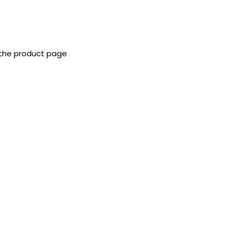
 the product page