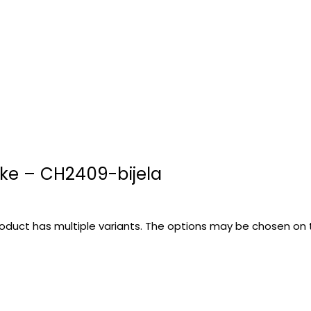
ke – CH2409-bijela
roduct has multiple variants. The options may be chosen on