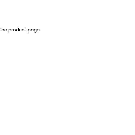
 the product page