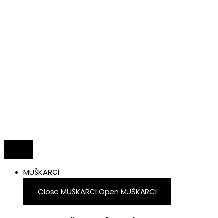
MUŠKARCI
Close MUŠKARCI
Open MUŠKARCI