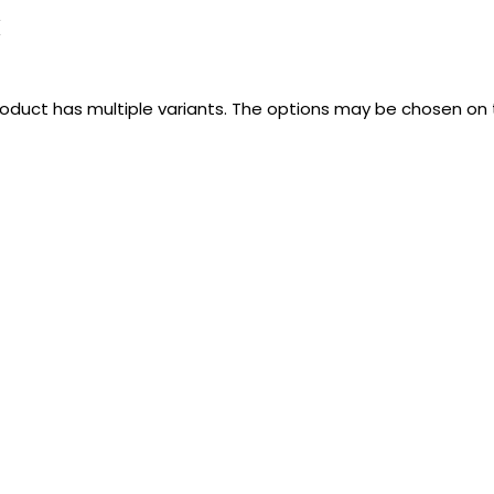
k
roduct has multiple variants. The options may be chosen on