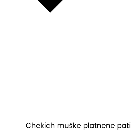
Chekich muške platnene pati