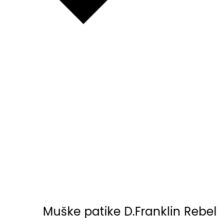
Muške patike D.Franklin Rebel