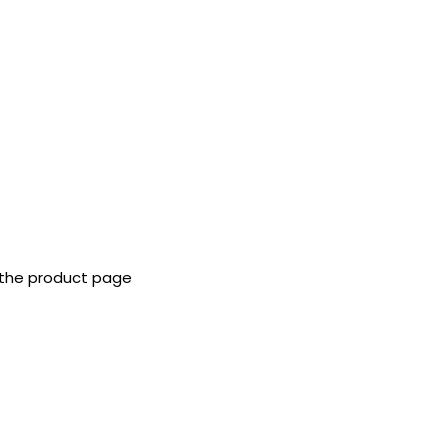
 the product page