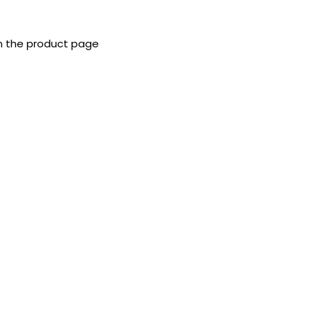
on the product page