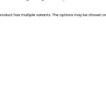
product has multiple variants. The options may be chosen 