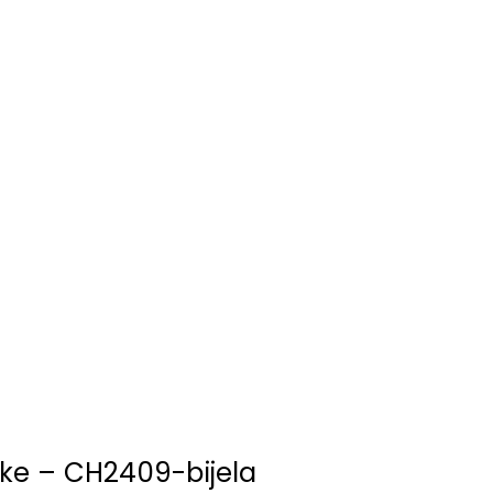
ke – CH2409-bijela