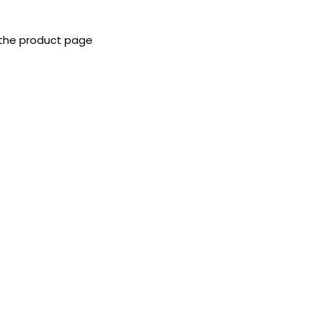
 the product page