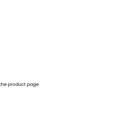
 the product page