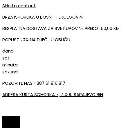
Skip to content
BRZA ISPORUKA U BOSNI I HERCEGOVINI
BESPLATNA DOSTAVA ZA SVE KUPOVINE PREKO 150,00 KM
POPUST 20% NA DJEČIJU OBUĆU
dana
sati
minuta
sekundi
POZOVITE NAS +387 61 816 817
ADRESA KURTA SCHORKA 7, 71000 SARAJEVO BIH