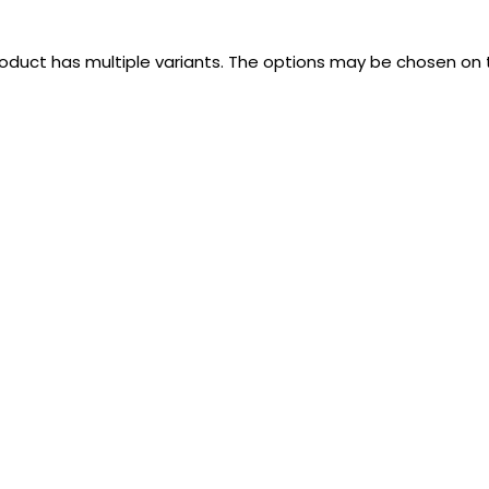
roduct has multiple variants. The options may be chosen on