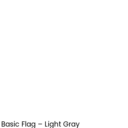
 Basic Flag – Light Gray