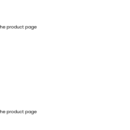
 the product page
 the product page