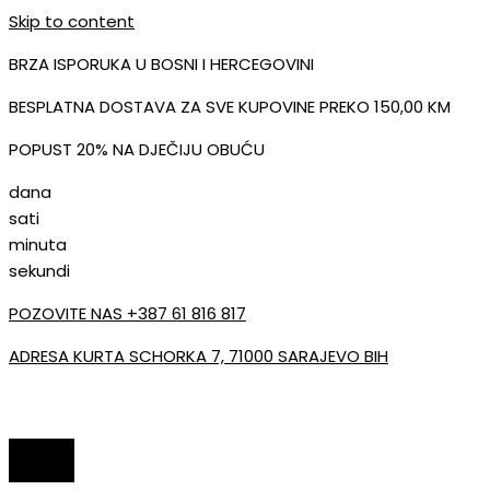
Skip to content
BRZA ISPORUKA U BOSNI I HERCEGOVINI
BESPLATNA DOSTAVA ZA SVE KUPOVINE PREKO 150,00 KM
POPUST 20% NA DJEČIJU OBUĆU
dana
sati
minuta
sekundi
POZOVITE NAS +387 61 816 817
ADRESA KURTA SCHORKA 7, 71000 SARAJEVO BIH