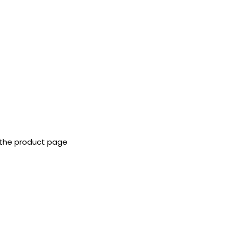
 the product page