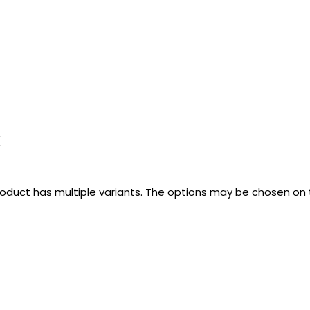
k
roduct has multiple variants. The options may be chosen on