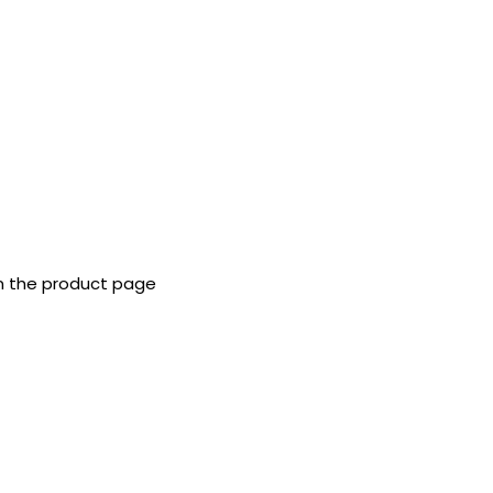
on the product page