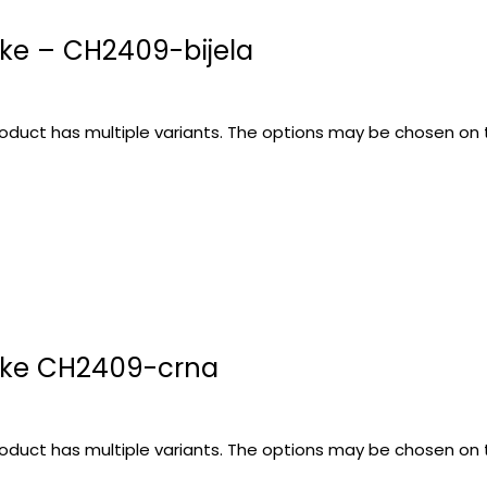
ke – CH2409-bijela
roduct has multiple variants. The options may be chosen on
ike CH2409-crna
roduct has multiple variants. The options may be chosen on