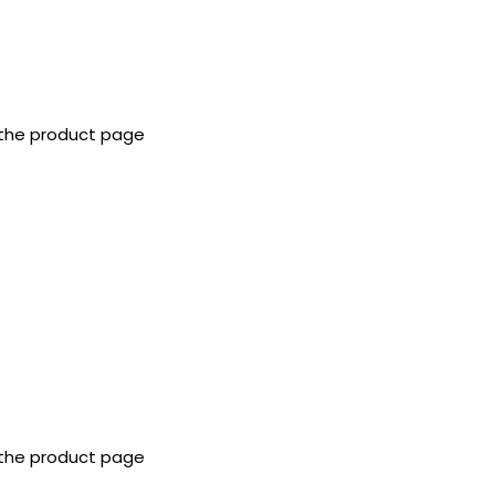
 the product page
 the product page