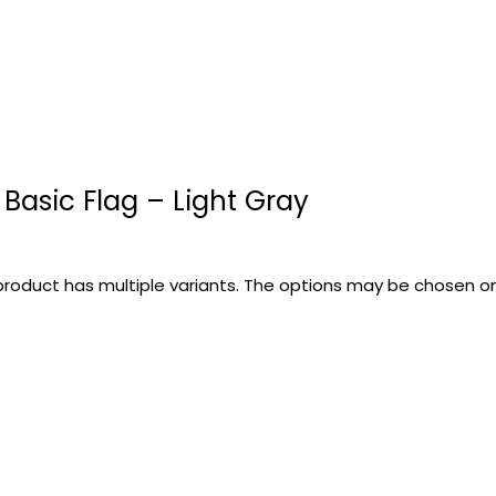
 Basic Flag – Light Gray
product has multiple variants. The options may be chosen 