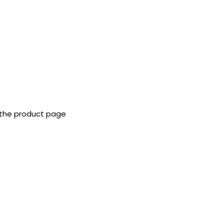
 the product page