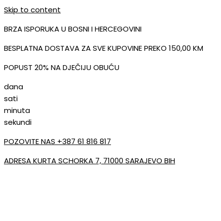
Skip to content
BRZA ISPORUKA U BOSNI I HERCEGOVINI
BESPLATNA DOSTAVA ZA SVE KUPOVINE PREKO 150,00 KM
POPUST 20% NA DJEČIJU OBUĆU
dana
sati
minuta
sekundi
POZOVITE NAS +387 61 816 817
ADRESA KURTA SCHORKA 7, 71000 SARAJEVO BIH