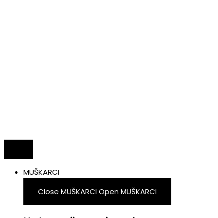
MUŠKARCI
Close MUŠKARCI
Open MUŠKARCI