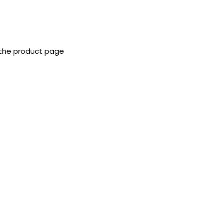
 the product page