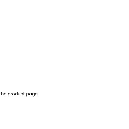
 the product page