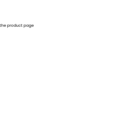
 the product page