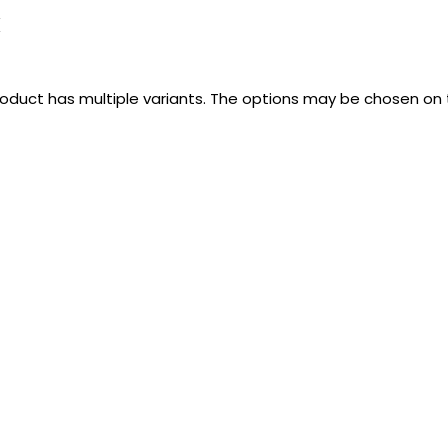
k
roduct has multiple variants. The options may be chosen on