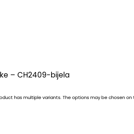
ke – CH2409-bijela
roduct has multiple variants. The options may be chosen on