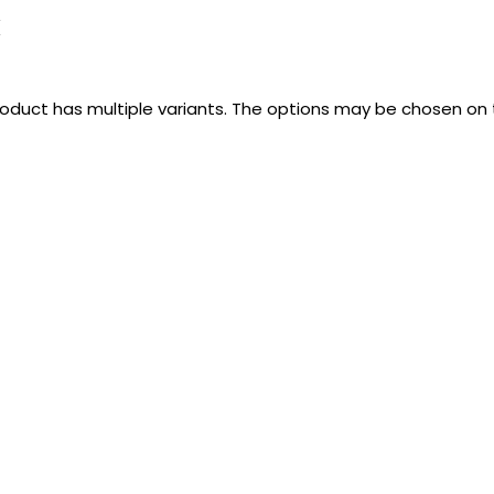
k
roduct has multiple variants. The options may be chosen on