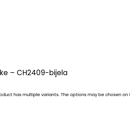
ke – CH2409-bijela
roduct has multiple variants. The options may be chosen on