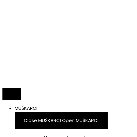
MUŠKARCI
Close MUŠKARCI
Open MUŠKARCI