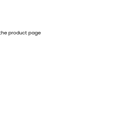
 the product page