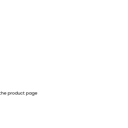
 the product page