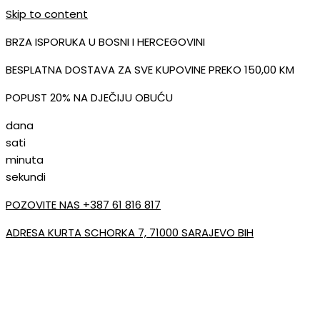
Skip to content
BRZA ISPORUKA U BOSNI I HERCEGOVINI
BESPLATNA DOSTAVA ZA SVE KUPOVINE PREKO 150,00 KM
POPUST 20% NA DJEČIJU OBUĆU
dana
sati
minuta
sekundi
POZOVITE NAS +387 61 816 817
ADRESA KURTA SCHORKA 7, 71000 SARAJEVO BIH