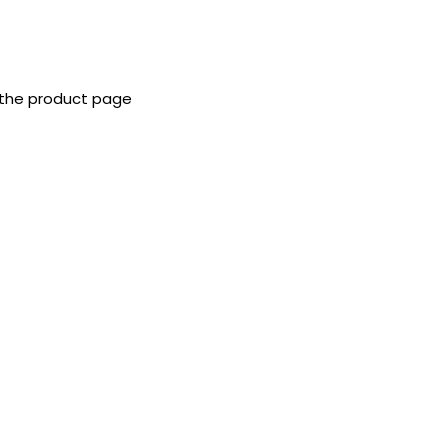
 the product page