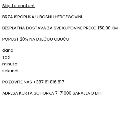
Skip to content
BRZA ISPORUKA U BOSNI I HERCEGOVINI
BESPLATNA DOSTAVA ZA SVE KUPOVINE PREKO 150,00 KM
POPUST 20% NA DJEČIJU OBUĆU
dana
sati
minuta
sekundi
POZOVITE NAS +387 61 816 817
ADRESA KURTA SCHORKA 7, 71000 SARAJEVO BIH