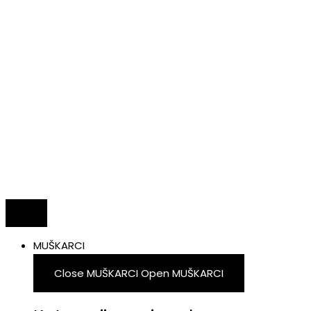
MUŠKARCI
Close MUŠKARCI
Open MUŠKARCI