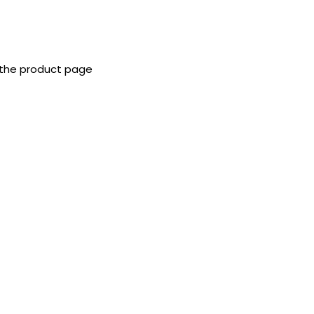
 the product page