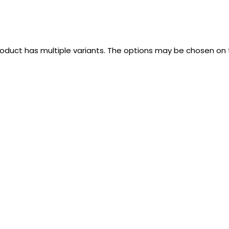
k
roduct has multiple variants. The options may be chosen on