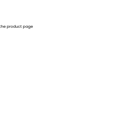
 the product page