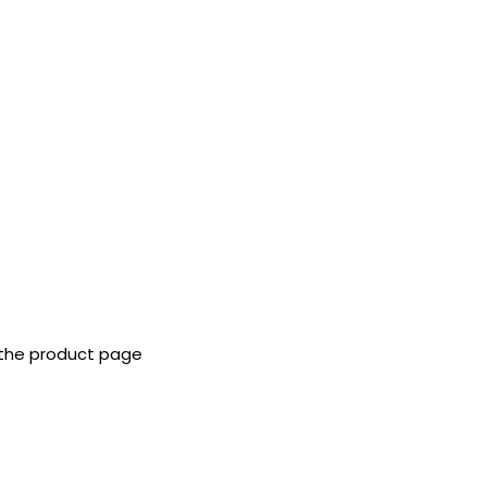
 the product page