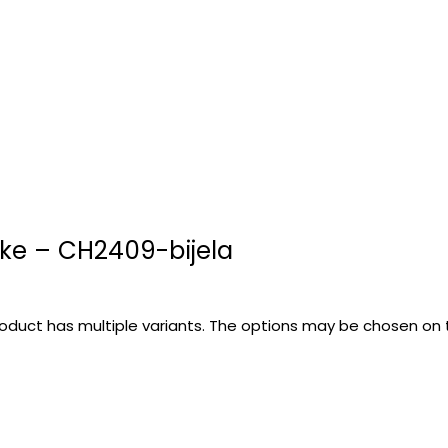
ke – CH2409-bijela
roduct has multiple variants. The options may be chosen on