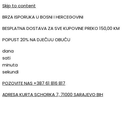
Skip to content
BRZA ISPORUKA U BOSNI I HERCEGOVINI
BESPLATNA DOSTAVA ZA SVE KUPOVINE PREKO 150,00 KM
POPUST 20% NA DJEČIJU OBUĆU
dana
sati
minuta
sekundi
POZOVITE NAS +387 61 816 817
ADRESA KURTA SCHORKA 7, 71000 SARAJEVO BIH