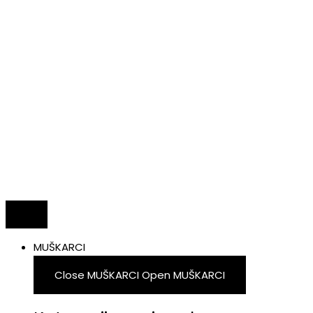
MUŠKARCI
Close MUŠKARCI
Open MUŠKARCI