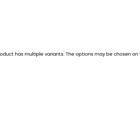
k
roduct has multiple variants. The options may be chosen on