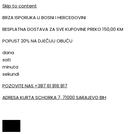
Skip to content
BRZA ISPORUKA U BOSNI I HERCEGOVINI
BESPLATNA DOSTAVA ZA SVE KUPOVINE PREKO 150,00 KM
POPUST 20% NA DJEČIJU OBUĆU
dana
sati
minuta
sekundi
POZOVITE NAS +387 61 816 817
ADRESA KURTA SCHORKA 7, 71000 SARAJEVO BIH