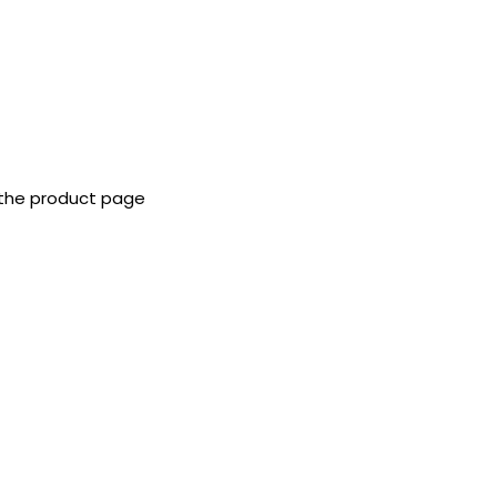
 the product page