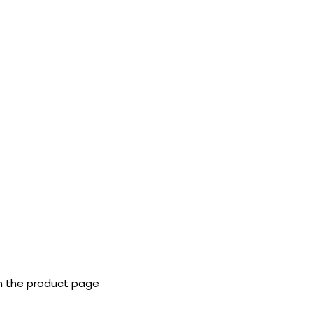
on the product page