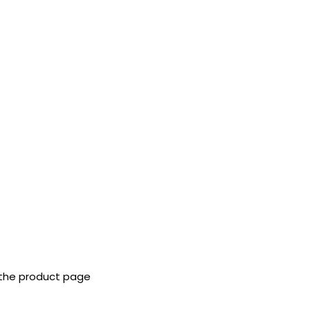
 the product page