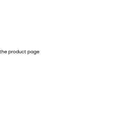
 the product page