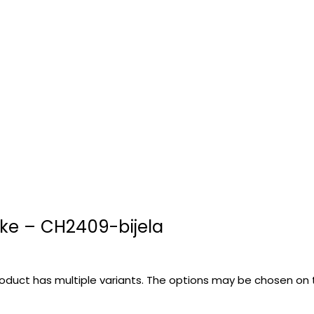
ke – CH2409-bijela
roduct has multiple variants. The options may be chosen on