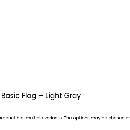
 Basic Flag – Light Gray
product has multiple variants. The options may be chosen 