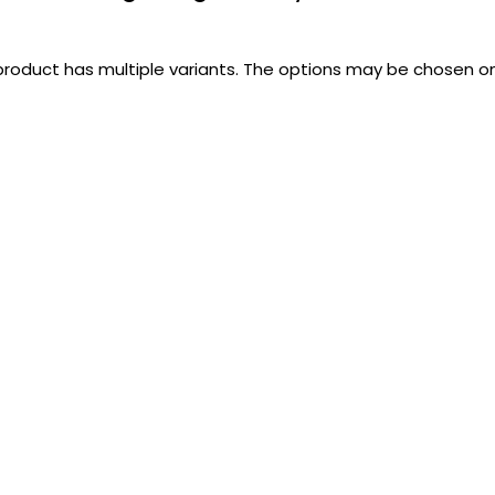
product has multiple variants. The options may be chosen 