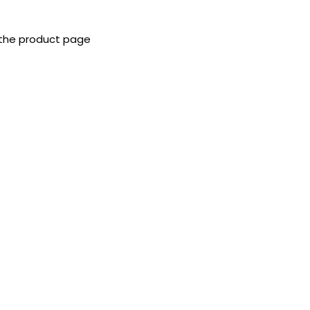
 the product page