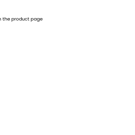
on the product page