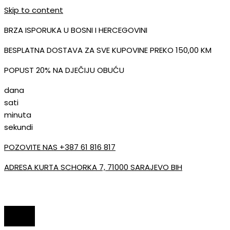
Skip to content
BRZA ISPORUKA U BOSNI I HERCEGOVINI
BESPLATNA DOSTAVA ZA SVE KUPOVINE PREKO 150,00 KM
POPUST 20% NA DJEČIJU OBUĆU
dana
sati
minuta
sekundi
POZOVITE NAS +387 61 816 817
ADRESA KURTA SCHORKA 7, 71000 SARAJEVO BIH