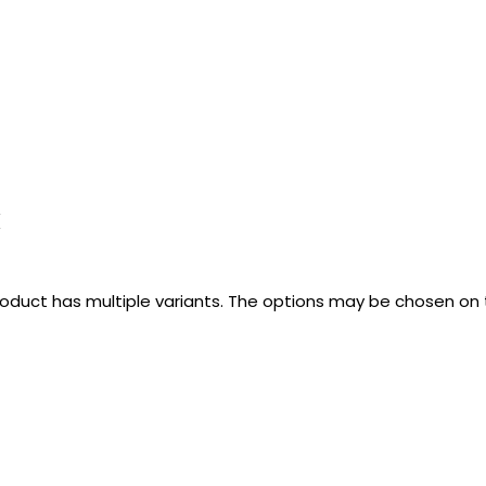
k
roduct has multiple variants. The options may be chosen on