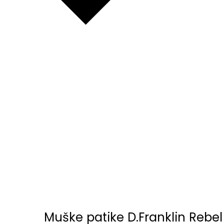
Muške patike D.Franklin Rebel