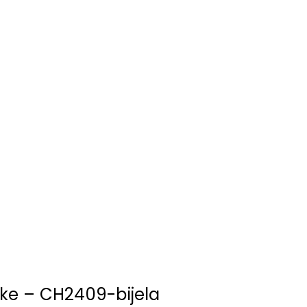
ke – CH2409-bijela