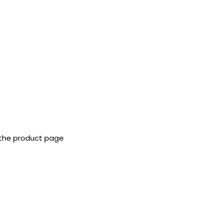
 the product page