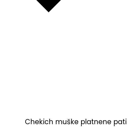
Chekich muške platnene pati