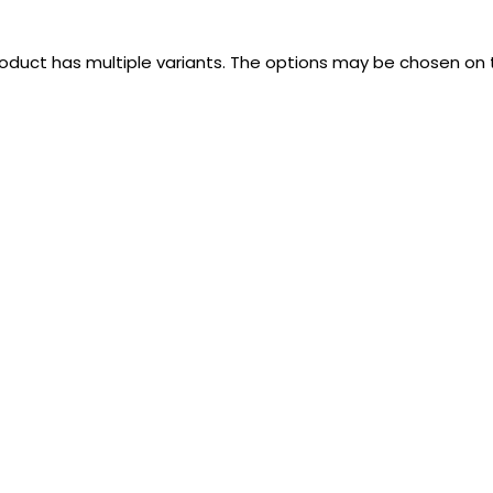
roduct has multiple variants. The options may be chosen on