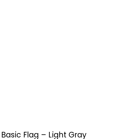
 Basic Flag – Light Gray