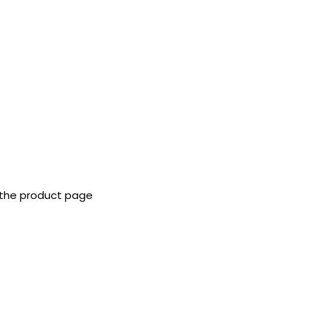
 the product page