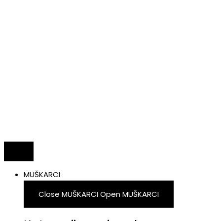
MUŠKARCI
Close MUŠKARCI
Open MUŠKARCI