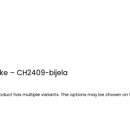
ke – CH2409-bijela
roduct has multiple variants. The options may be chosen on