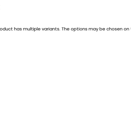
k
roduct has multiple variants. The options may be chosen on