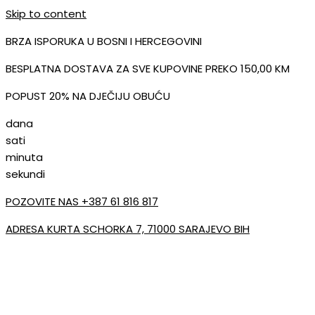
Skip to content
BRZA ISPORUKA U BOSNI I HERCEGOVINI
BESPLATNA DOSTAVA ZA SVE KUPOVINE PREKO 150,00 KM
POPUST 20% NA DJEČIJU OBUĆU
dana
sati
minuta
sekundi
POZOVITE NAS +387 61 816 817
ADRESA KURTA SCHORKA 7, 71000 SARAJEVO BIH