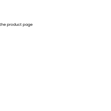
 the product page