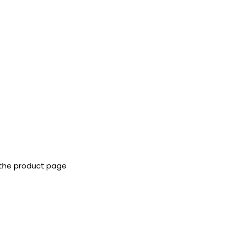
 the product page