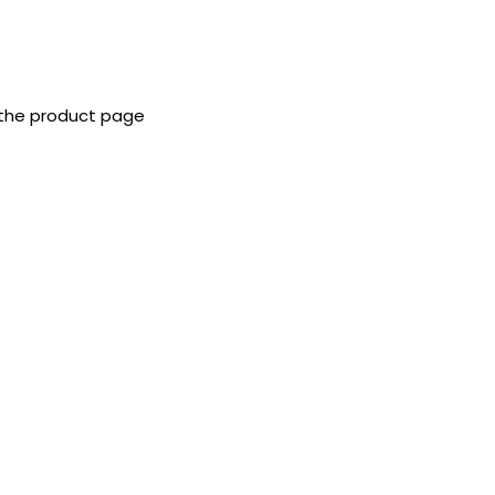
 the product page