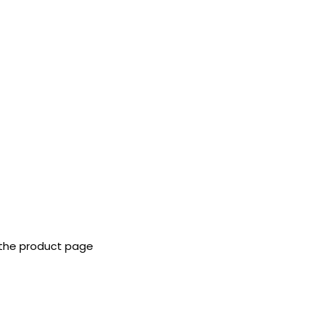
 the product page