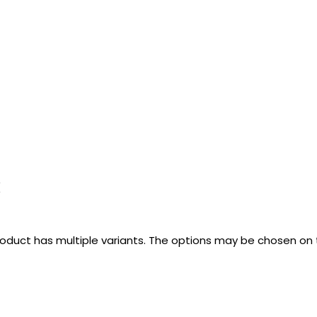
k
roduct has multiple variants. The options may be chosen on