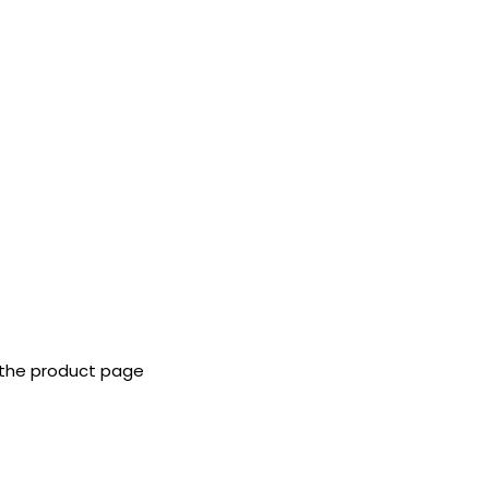
 the product page