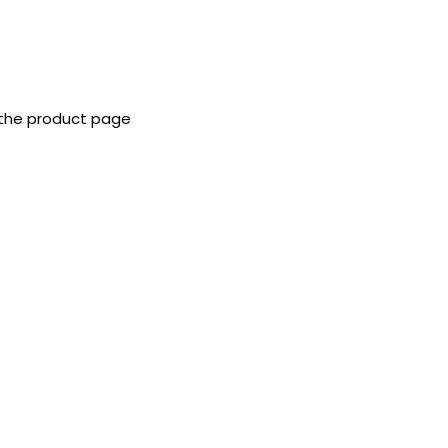
 the product page