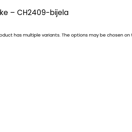
ke – CH2409-bijela
roduct has multiple variants. The options may be chosen on