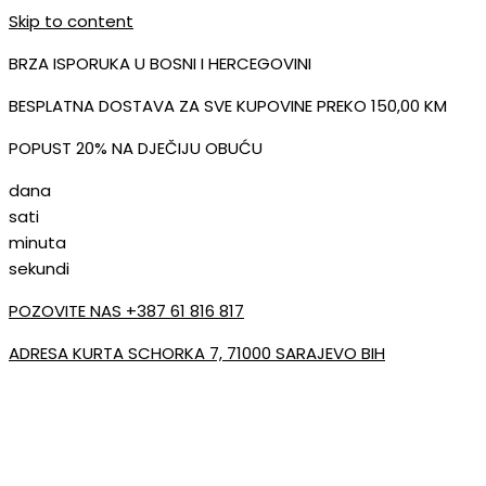
Skip to content
BRZA ISPORUKA U BOSNI I HERCEGOVINI
BESPLATNA DOSTAVA ZA SVE KUPOVINE PREKO 150,00 KM
POPUST 20% NA DJEČIJU OBUĆU
dana
sati
minuta
sekundi
POZOVITE NAS +387 61 816 817
ADRESA KURTA SCHORKA 7, 71000 SARAJEVO BIH