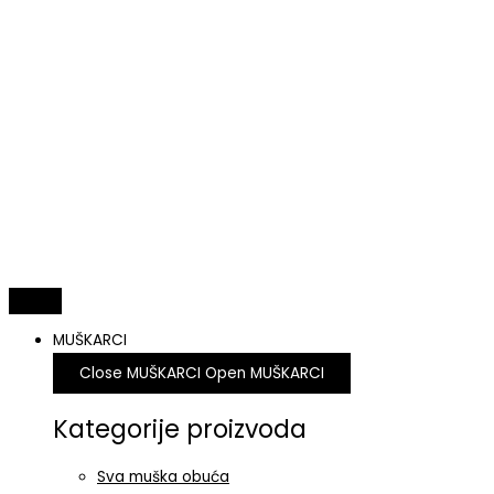
MUŠKARCI
Close MUŠKARCI
Open MUŠKARCI
Kategorije proizvoda
Sva muška obuća